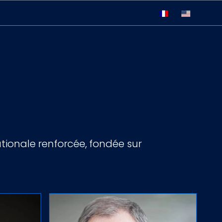
ationale renforcée, fondée sur