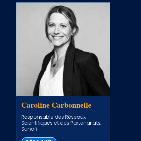
Caroline Carbonnelle
Responsable des Réseaux
Scientifiques et des Partenariats,
Sanofi